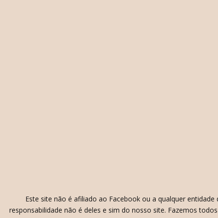
Este site não é afiliado ao Facebook ou a qualquer entidad
responsabilidade não é deles e sim do nosso site. Fazemos todos