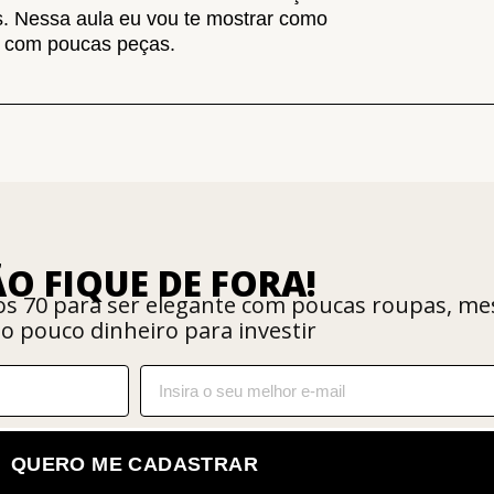
. Nessa aula eu vou te mostrar como
ks com poucas peças.
O FIQUE DE FORA!
nos 70 para ser elegante com poucas roupas, m
o pouco dinheiro para investir
QUERO ME CADASTRAR