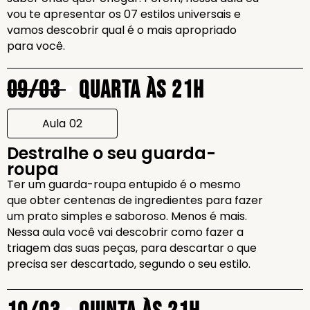
vou te apresentar os 07 estilos universais e
vamos descobrir qual é o mais apropriado
para você.
09/03
•
Quarta às 21h
Aula 02
Destralhe o seu guarda-
roupa
Ter um guarda-roupa entupido é o mesmo
que obter centenas de ingredientes para fazer
um prato simples e saboroso. Menos é mais.
Nessa aula você vai descobrir como fazer a
triagem das suas peças, para descartar o que
precisa ser descartado, segundo o seu estilo.