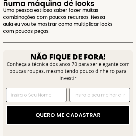
numa máquina de looks
Uma pessoa estilosa saber fazer muitas
combinações com poucos recursos. Nessa
aula eu vou te mostrar como multiplicar looks
com poucas peças.
NÃO FIQUE DE FORA!
Conheça a técnica dos anos 70 para ser elegante com
poucas roupas, mesmo tendo pouco dinheiro para
investir
QUERO ME CADASTRAR