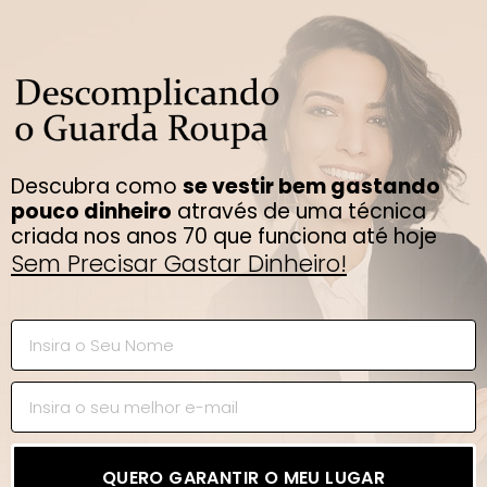
Descubra como
se vestir bem gastando
pouco dinheiro
através de uma técnica
criada nos anos 70 que funciona até hoje
Sem Precisar Gastar Dinheiro!
QUERO GARANTIR O MEU LUGAR