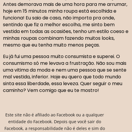
Antes demorava mais de uma hora para me arrumar,
hoje em 15 minutos minha roupa está escolhida e
funciona! Eu saio de casa, não importa pra onde,
sentindo que fiz a melhor escolha, me sinto bem
vestida em todas as ocasiões, tenho um estilo coeso e
minhas roupas combinam fazendo muitos looks,
mesmo que eu tenha muito menos peças.
Eu já fui uma pessoa muito consumista e superei. O
consumismo só me levava a frustração. Não sou mais
uma vitima da moda e nem uma pessoa que se sente
mal vestida, inferior. Hoje eu quero que todo mundo
sinta essa liberdade, essa leveza. Quer seguir o meu
caminho? Vem comigo que eu te mostro!
Este site não é afiliado ao Facebook ou a qualquer
entidade do Facebook. Depois que você sair do
Facebook, a responsabilidade não é deles e sim do