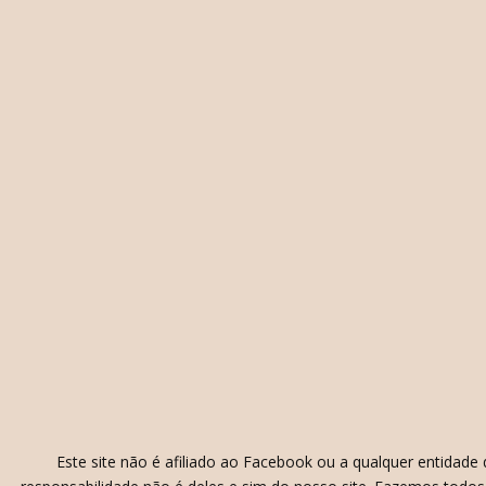
Este site não é afiliado ao Facebook ou a qualquer entidad