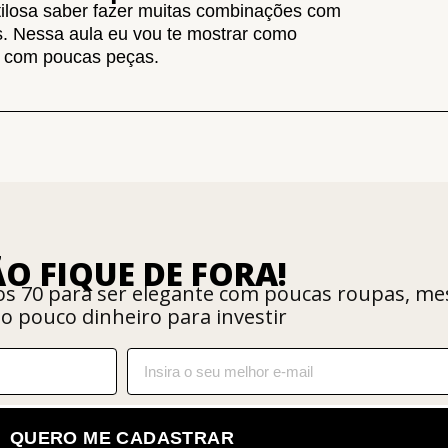
ilosa saber fazer muitas combinações com
. Nessa aula eu vou te mostrar como
ks com poucas peças.
O FIQUE DE FORA!
nos 70 para ser elegante com poucas roupas, m
o pouco dinheiro para investir
QUERO ME CADASTRAR