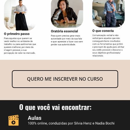
QUERO ME INSCREVER NO CURSO