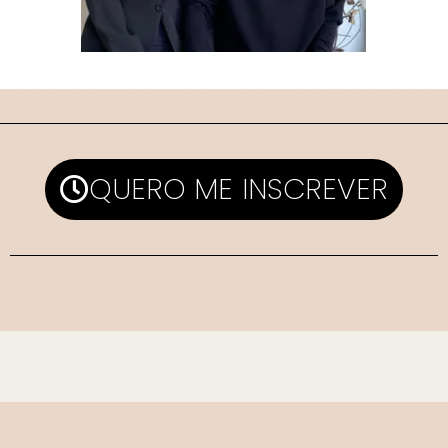
QUERO ME INSCREVER